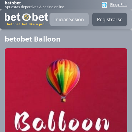
betobet
🌐
Elegir País
Apuestas deportivas & casino online
Iniciar Sesión
Registrarse
betobet Balloon