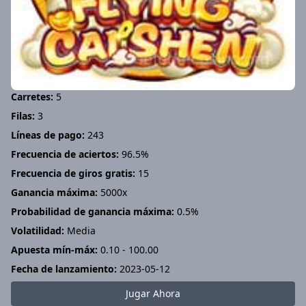
Carretes:
5
Filas:
3
Líneas de pago:
243
Frecuencia de aciertos:
96.5%
Frecuencia de giros gratis:
15
Ganancia máxima:
5000x
Probabilidad de ganancia máxima:
0.5%
Volatilidad:
Media
Apuesta mín-máx:
0.10 - 100.00
Fecha de lanzamiento:
2023-05-12
Jugar Ahora