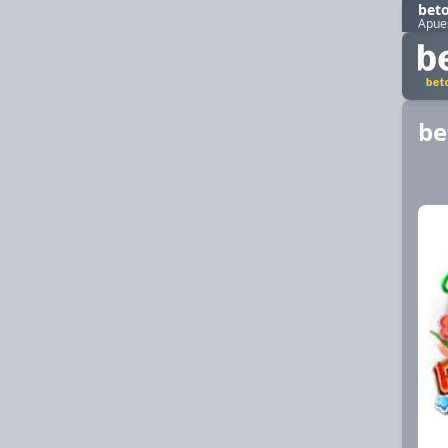
bet
Apues
be