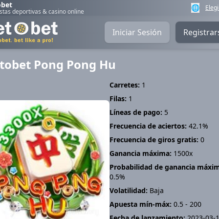
obet
🌐
Elegi
tas deportivas & casino online
Iniciar Sesión
Registrar
tobet Pong Pong Hu
Carretes:
1
Filas:
1
Líneas de pago:
5
Frecuencia de aciertos:
42.1%
Frecuencia de giros gratis:
0
Ganancia máxima:
1500x
Probabilidad de ganancia máxi
0.5%
Volatilidad:
Baja
Apuesta mín-máx:
0.5 - 200
Fecha de lanzamiento:
2023-03-